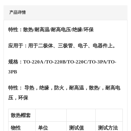
产品详情
特性：散热
/耐高温/耐高电压/绝缘/环保
应用于：用于二极体、三极管、电子、电器件上。
规格：
TO-220A /TO-220B/TO-220C/TO-3PA/TO-
3PB
特性：
导热，绝缘，防火，耐高温，散热
/，耐高电
压，环保
散热帽套
物性
单位
测试值
测试方法