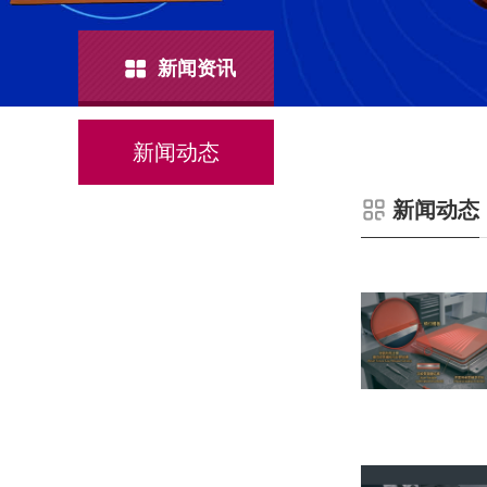
新闻资讯
新闻动态
新闻动态