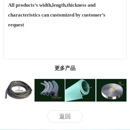
All products’s width,length,thickness and
characteristics can customized by customer’s
request
更多产品
镍碳银铝银
铝箔导热胶
发泡硅胶条
绿色硅胶垫
玻导电管
带
返回