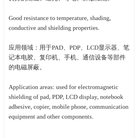
Good resistance to temperature, shading,
conductive and shielding properties.
应用领域：用于PAD、PDP、LCD显示器、笔
记本电胶、复印机、手机、通信设备等部件
的电磁屏蔽。
Application areas: used for electromagnetic
shielding of pad, PDP, LCD display, notebook
adhesive, copier, mobile phone, communication
equipment and other components.