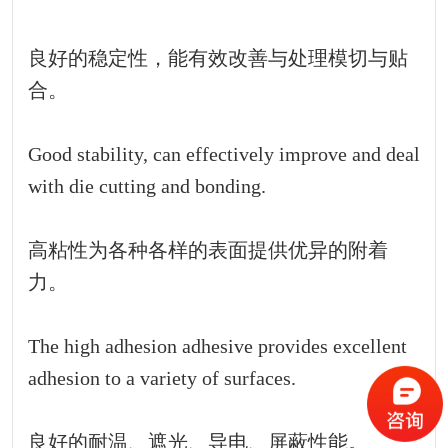
良好的稳定性，能有效改善与处理模切与贴
合。
Good stability, can effectively improve and deal
with die cutting and bonding.
高粘性为各种各样的表面提供优异的附着
力。
The high adhesion adhesive provides excellent
adhesion to a variety of surfaces.
良好的耐温、遮光、导电、屏蔽性能。