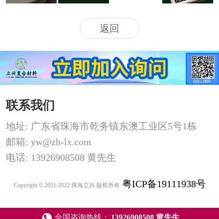
返回
联系我们
地址: 广东省珠海市乾务镇东澳工业区5号1栋
邮箱: yw@zh-lx.com
电话: 13926908508 黄先生
粤ICP备19111938号
Copyright © 2021-2022 珠海立兴 版权所有
全国咨询热线：
13926908508 黄先生