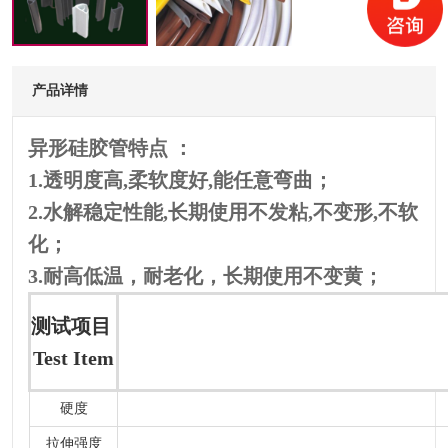
产品详情
异形硅胶管特点 ：
1.透明度高,柔软度好,能任意弯曲；
2.水解稳定性能,长期使用不发粘,不变形,不软
化；
3.耐高低温，耐老化，长期使用不变黄；
测试项目
Test Item
硬度
拉伸强度