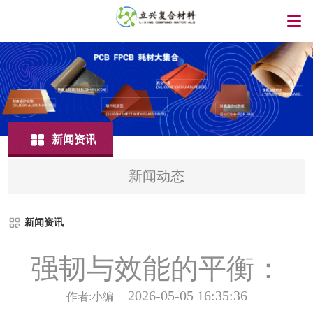
新闻资讯
新闻动态
新闻资讯
强韧与效能的平衡：
2026-05-05 16:35:36
作者:小编