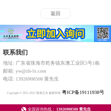
返回
联系我们
地址: 广东省珠海市乾务镇东澳工业区5号1栋
邮箱: yw@zh-lx.com
电话: 13926908508 黄先生
粤ICP备19111938号
Copyright © 2021-2022 珠海立兴 版权所有
全国咨询热线：
13926908508 黄先生