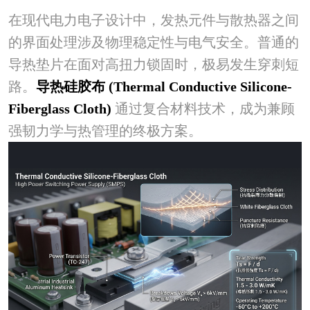
在现代电力电子设计中，发热元件与散热器之间
的界面处理涉及物理稳定性与电气安全。普通的
导热垫片在面对高扭力锁固时，极易发生穿刺短
路。
导热硅胶布 (Thermal Conductive Silicone-
Fiberglass Cloth)
通过复合材料技术，成为兼顾
强韧力学与热管理的终极方案。