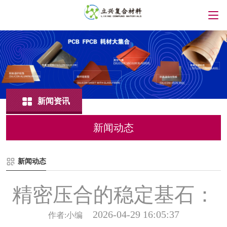
新闻资讯
新闻动态
新闻动态
精密压合的稳定基石：
2026-04-29 16:05:37
作者:小编