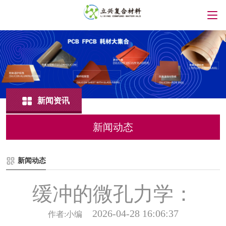
新闻资讯
新闻动态
新闻动态
缓冲的微孔力学：
2026-04-28 16:06:37
作者:小编