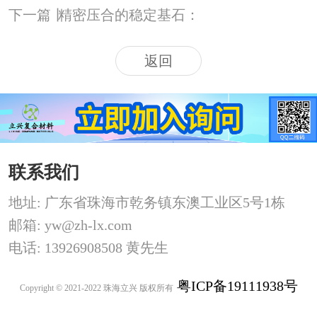
下一篇
丨
精密压合的稳定基石：
返回
联系我们
地址: 广东省珠海市乾务镇东澳工业区5号1栋
邮箱: yw@zh-lx.com
电话: 13926908508 黄先生
粤ICP备19111938号
Copyright © 2021-2022 珠海立兴 版权所有