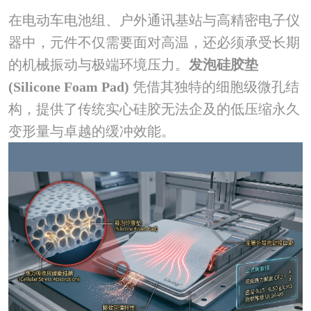
在电动车电池组、户外通讯基站与高精密电子仪
器中，元件不仅需要面对高温，还必须承受长期
的机械振动与极端环境压力。
发泡硅胶垫
(Silicone Foam Pad)
凭借其独特的细胞级微孔结
构，提供了传统实心硅胶无法企及的低压缩永久
变形量与卓越的缓冲效能。