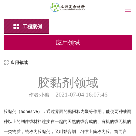
工程案例
应用领域
应用领域
胶黏剂领域
2021-07-04 16:07:46
作者:小编
胶黏剂（adhesive）：通过界面的黏附和内聚等作用，能使两种或两
种以上的制件或材料连接在一起的天然的或合成的、有机的或无机的
一类物质，统称为胶黏剂，又叫黏合剂，习惯上简称为胶。简而言