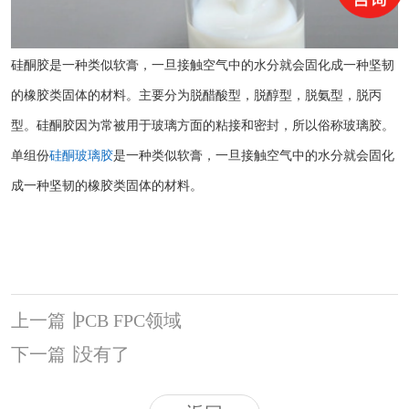
硅酮胶是一种类似软膏，一旦接触空气中的水分就会固化成一种坚韧
的橡胶类固体的材料。主要分为脱醋酸型，脱醇型，脱氨型，脱丙
型。硅酮胶因为常被用于玻璃方面的粘接和密封，所以俗称玻璃胶。
单组份
硅酮玻璃胶
是一种类似软膏，一旦接触空气中的水分就会固化
成一种坚韧的橡胶类固体的材料。
上一篇
丨
PCB FPC领域
下一篇
丨
没有了