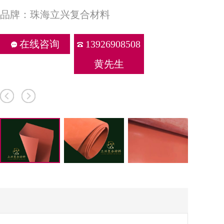
品牌：珠海立兴复合材料
在线咨询
13926908508
黄先生