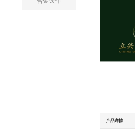
合金铁件
产品详情